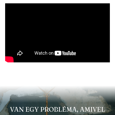
VAN EGY PROBLÉMA, AMIVEL