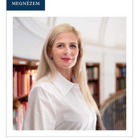
MEGNÉZEM