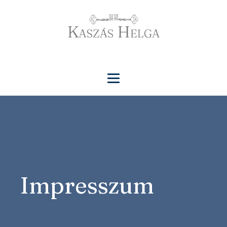
Impresszum