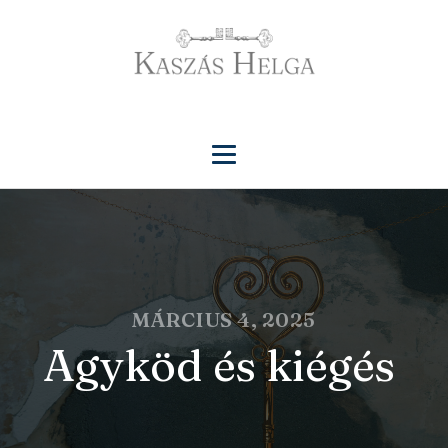
MÁRCIUS 4, 2025
Agyköd és kiégés