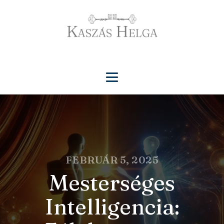
FEBRUÁR 5, 2025
Mesterséges
Intelligencia: